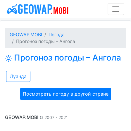
GEOWAP.MOBI
Погода
Прогоноз погоды – Ангола
Прогоноз погоды – Ангола
Луанда
Посмотреть погоду в другой стране
GEOWAP.MOBI
© 2007 - 2021