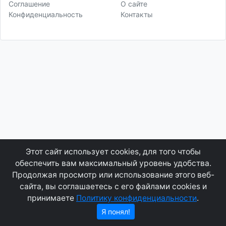
Соглашение
О сайте
Конфиденциальность
Контакты
Этот сайт использует cookies, для того чтобы
обеспечить вам максимальный уровень удобства.
Продолжая просмотр или использование этого веб-
сайта, вы соглашаетесь с его файлами cookies и
принимаете
Политику конфиденциальности
.
Я понял!