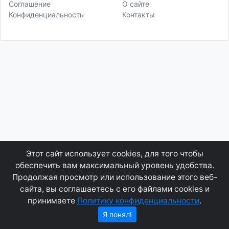
Соглашение
О сайте
Конфиденциальность
Контакты
Этот сайт использует cookies, для того чтобы
обеспечить вам максимальный уровень удобства.
Продолжая просмотр или использование этого веб-
сайта, вы соглашаетесь с его файлами cookies и
принимаете
Политику конфиденциальности
.
Я понял!