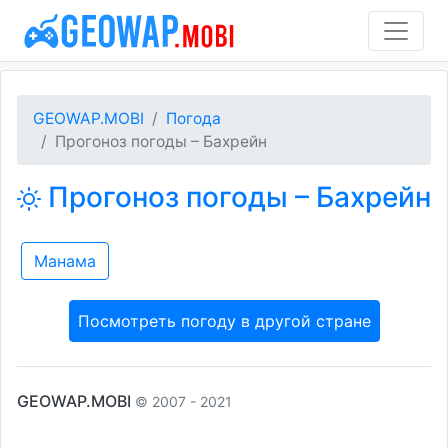
GEOWAP.MOBI
Погода
Прогоноз погоды – Бахрейн
Прогоноз погоды – Бахрейн
Манама
Посмотреть погоду в другой стране
GEOWAP.MOBI
© 2007 - 2021