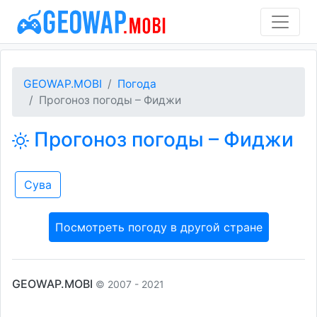
GEOWAP.MOBI
Погода
Прогоноз погоды – Фиджи
Прогоноз погоды – Фиджи
Сува
Посмотреть погоду в другой стране
GEOWAP.MOBI
© 2007 - 2021