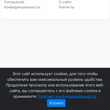
Соглашение
О сайте
Конфиденциальность
Контакты
Этот сайт использует cookies, для того чтобы
обеспечить вам максимальный уровень удобства.
Продолжая просмотр или использование этого веб-
сайта, вы соглашаетесь с его файлами cookies и
принимаете
Политику конфиденциальности
.
Я понял!