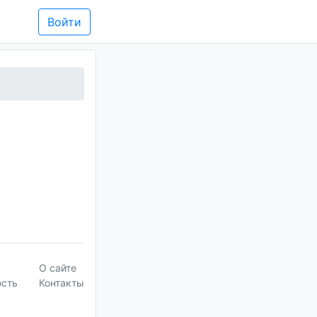
Войти
О сайте
ость
Контакты