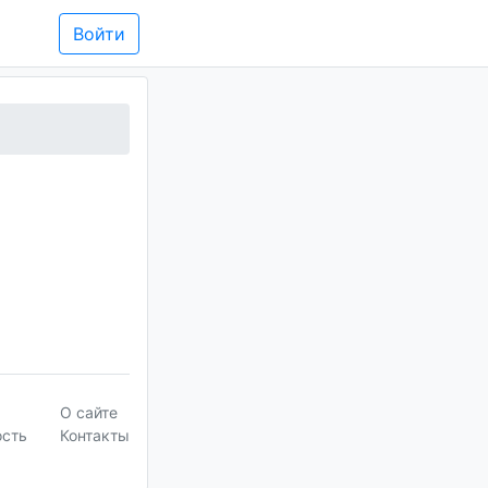
Войти
О сайте
ость
Контакты