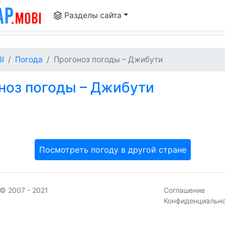
Разделы сайта
I
Погода
Прогоноз погоды – Джибути
ноз погоды – Джибути
Посмотреть погоду в другой стране
© 2007 - 2021
Соглашение
Конфиденциальн