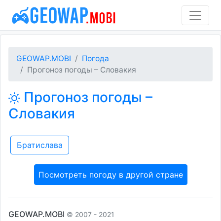
GEOWAP.MOBI
Погода
Прогоноз погоды – Словакия
Прогоноз погоды –
Словакия
Братислава
Посмотреть погоду в другой стране
GEOWAP.MOBI
© 2007 - 2021