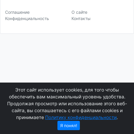
Соглашение
О сайте
Конфиденциальность
Контакты
Этот сайт использует cookies, для того чтобы
обеспечить вам максимальный уровень удобства.
Продолжая просмотр или использование этого веб-
сайта, вы соглашаетесь с его файлами cookies и
принимаете
Политику конфиденциальности
.
Я понял!