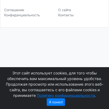
Соглашение
О сайте
Конфиденциальность
Контакты
Этот сайт использует cookies, для того чтобы
обеспечить вам максимальный уровень удобства.
Продолжая просмотр или использование этого веб-
сайта, вы соглашаетесь с его файлами cookies и
принимаете
Политику конфиденциальности
.
Я понял!