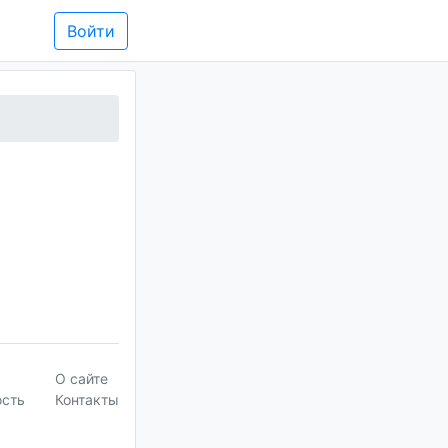
Войти
О сайте
ость
Контакты