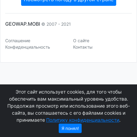
GEOWAP.MOBI
© 2007 - 2021
Соглашение
О сайте
Конфиденциальность
Контакты
Этот сайт использует cookies, для того чтобы
обеспечить вам максимальный уровень удобства.
Продолжая просмотр или использование этого веб-
сайта, вы соглашаетесь с его файлами cookies и
принимаете
Политику конфиденциальности
.
Я понял!