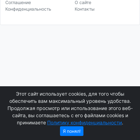
Соглашение
О сайте
Конфиденциальность
Контакты
Этот сайт использует cookies, для того чтобы
обеспечить вам максимальный уровень удобства.
Продолжая просмотр или использование этого веб-
сайта, вы соглашаетесь с его файлами cookies и
принимаете
Политику конфиденциальности
.
Я понял!