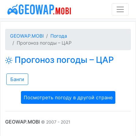
GEOWAP.MOBI
Погода
Прогоноз погоды – ЦАР
Прогоноз погоды – ЦАР
Банги
Посмотреть погоду в другой стране
GEOWAP.MOBI
© 2007 - 2021