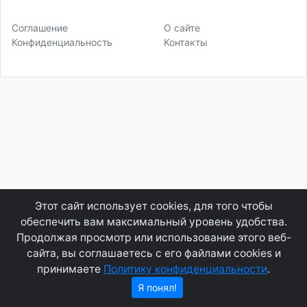
Соглашение
О сайте
Конфиденциальность
Контакты
Этот сайт использует cookies, для того чтобы
обеспечить вам максимальный уровень удобства.
Продолжая просмотр или использование этого веб-
сайта, вы соглашаетесь с его файлами cookies и
принимаете
Политику конфиденциальности
.
Я понял!