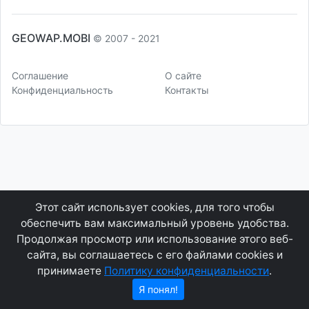
GEOWAP.MOBI
© 2007 - 2021
Соглашение
О сайте
Конфиденциальность
Контакты
Этот сайт использует cookies, для того чтобы
обеспечить вам максимальный уровень удобства.
Продолжая просмотр или использование этого веб-
сайта, вы соглашаетесь с его файлами cookies и
принимаете
Политику конфиденциальности
.
Я понял!