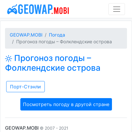
GEOWAP.MOBI
Погода
Прогоноз погоды – Фолклендские острова
Прогоноз погоды –
Фолклендские острова
Порт-Стэнли
Посмотреть погоду в другой стране
GEOWAP.MOBI
© 2007 - 2021