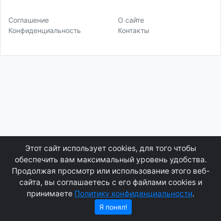
Соглашение
О сайте
Конфиденциальность
Контакты
Этот сайт использует cookies, для того чтобы
обеспечить вам максимальный уровень удобства.
Продолжая просмотр или использование этого веб-
сайта, вы соглашаетесь с его файлами cookies и
принимаете
Политику конфиденциальности
.
Я понял!