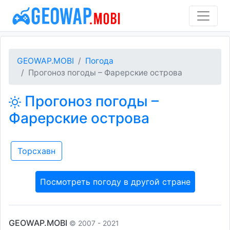
GEOWAP.MOBI
Погода
Прогоноз погоды – Фарерские острова
Прогоноз погоды –
Фарерские острова
Торсхавн
Посмотреть погоду в другой стране
GEOWAP.MOBI
© 2007 - 2021