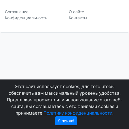
Соглашение
О сайте
Конфиденциальность
Контакты
Этот сайт использует cookies, для того чтобы
обеспечить вам максимальный уровень удобства.
Продолжая просмотр или использование этого веб-
сайта, вы соглашаетесь с его файлами cookies и
принимаете
Политику конфиденциальности
.
Я понял!