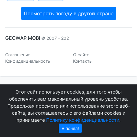
Посмотреть погоду в другой стране
GEOWAP.MOBI
© 2007 - 2021
Соглашение
О сайте
Конфиденциальность
Контакты
Этот сайт использует cookies, для того чтобы
обеспечить вам максимальный уровень удобства.
Продолжая просмотр или использование этого веб-
сайта, вы соглашаетесь с его файлами cookies и
принимаете
Политику конфиденциальности
.
Я понял!