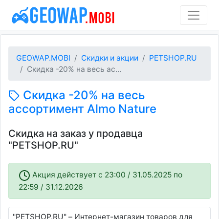
GEOWAP.MOBI
Скидки и акции
PETSHOP.RU
Скидка -20% на весь ас...
Скидка -20% на весь
ассортимент Almo Nature
Скидка на заказ у продавца
"PETSHOP.RU"
Акция действует c 23:00 / 31.05.2025 по
22:59 / 31.12.2026
"PETSHOP.RU" – Интернет-магазин товаров для