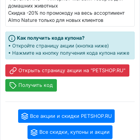
домашних животных
Скидка -20% по промокоду на весь ассортимент
Almo Nature только для новых клиентов
Как получить кода купона?
• Откройте страницу акции (кнопка ниже)
• Нажмите на кнопку получения кода купона ниже
Открыть страницу акции на "PETSHOP.RU"
Получить код
Все акции и скидки PETSHOP.RU
Все скидки, купоны и акции