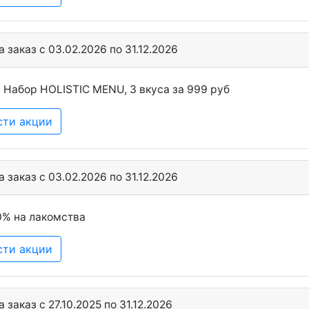
 заказ c 03.02.2026 по 31.12.2026
 Набор HOLISTIC MENU, 3 вкуса за 999 руб
сти акции
 заказ c 03.02.2026 по 31.12.2026
0% на лакомства
сти акции
 заказ c 27.10.2025 по 31.12.2026