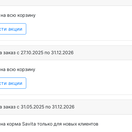
 на всю корзину
сти акции
 заказ c 27.10.2025 по 31.12.2026
 на всю корзину
сти акции
 заказ c 31.05.2025 по 31.12.2026
на корма Savita только для новых клиентов