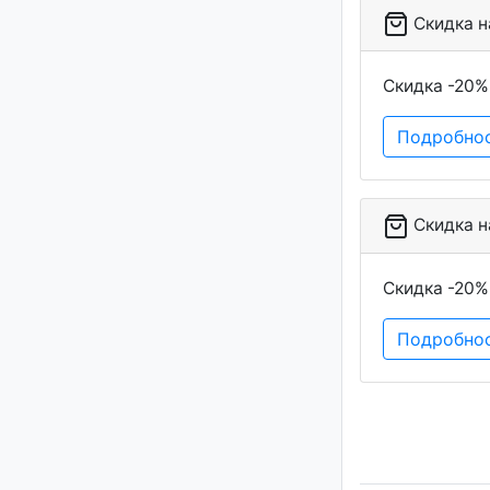
Скидка на
Скидка -20%
Подробно
Скидка на
Скидка -20%
Подробно