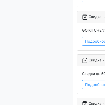
Скидка на
GO'KITCHEN:
Подробно
Скидка на
Скидки до 5
Подробно
Скидка на