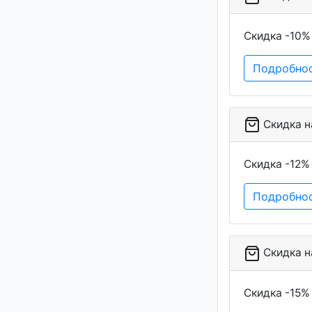
Скидка -10%
Подробно
Скидка на
Скидка -12%
Подробно
Скидка на
Скидка -15% 