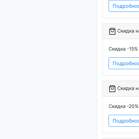
Подробно
Скидка на
Скидка -15% 
Подробно
Скидка на
Скидка -20%
Подробно