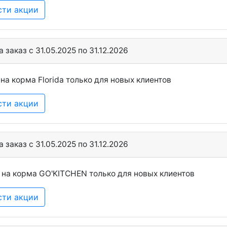
сти акции
 заказ c 31.05.2025 по 31.12.2026
на корма Florida только для новых клиентов
сти акции
 заказ c 31.05.2025 по 31.12.2026
 на корма GO'KITCHEN только для новых клиентов
сти акции