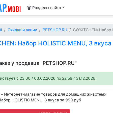
Разделы сайта
I
Скидки и акции
PETSHOP.RU
GO'KITCHEN: Набор H
HEN: Набор HOLISTIC MENU, 3 вкуса 
заказ у продавца "PETSHOP.RU"
ствует c 23:00 / 03.02.2026 по 22:59 / 31.12.2026
 – Интернет-магазин товаров для домашних животных
абор HOLISTIC MENU, 3 вкуса за 999 руб