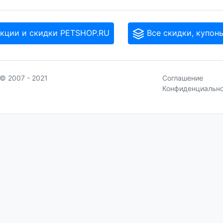
кции и скидки PETSHOP.RU
Все скидки, купон
© 2007 - 2021
Соглашение
Конфиденциальн