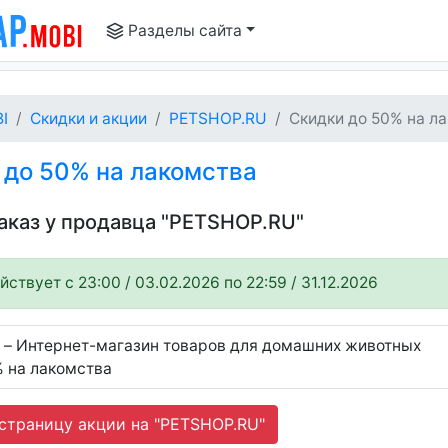
Разделы сайта
I
Скидки и акции
PETSHOP.RU
Скидки до 50% на ла
до 50% на лакомства
заказ у продавца "PETSHOP.RU"
ствует c 23:00 / 03.02.2026 по 22:59 / 31.12.2026
 – Интернет-магазин товаров для домашних животных
% на лакомства
страницу акции на "PETSHOP.RU"