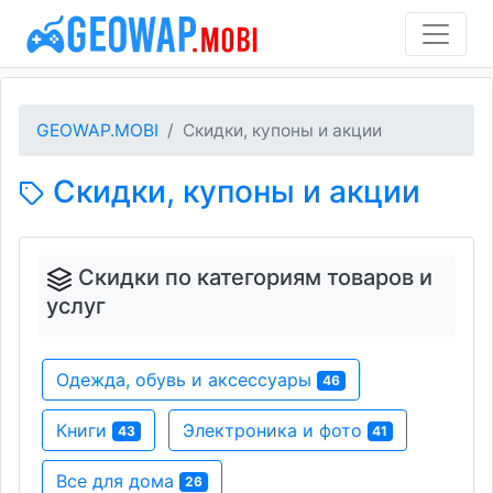
GEOWAP.MOBI
Скидки, купоны и акции
Скидки, купоны и акции
Скидки по категориям товаров и
услуг
Одежда, обувь и аксессуары
46
Книги
Электроника и фото
43
41
Все для дома
26