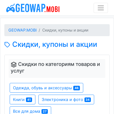
GEOWAP.MOBI
Скидки, купоны и акции
Скидки, купоны и акции
Скидки по категориям товаров и
услуг
Одежда, обувь и аксессуары
46
Книги
Электроника и фото
41
34
Все для дома
27