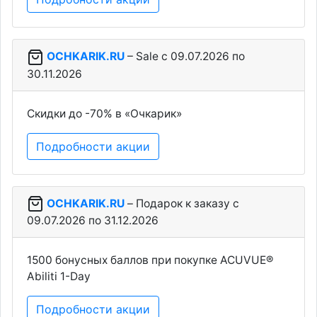
OCHKARIK.RU
– Sale c 09.07.2026 по
30.11.2026
Скидки до -70% в «Очкарик»
Подробности акции
OCHKARIK.RU
– Подарок к заказу c
09.07.2026 по 31.12.2026
1500 бонусных баллов при покупке ACUVUE®
Abiliti 1-Day
Подробности акции