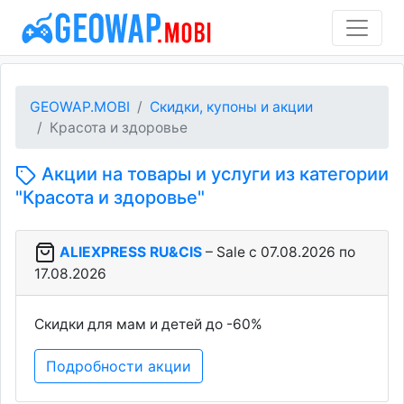
GEOWAP.MOBI
Скидки, купоны и акции
Красота и здоровье
Акции на товары и услуги из категории
"Красота и здоровье"
ALIEXPRESS RU&CIS
– Sale c 07.08.2026 по
17.08.2026
Скидки для мам и детей до -60%
Подробности акции