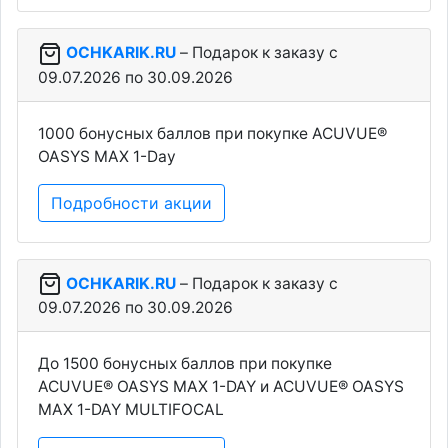
OCHKARIK.RU
– Подарок к заказу c
09.07.2026 по 30.09.2026
1000 бонусных баллов при покупке ACUVUE®
OASYS MAX 1-Day
Подробности акции
OCHKARIK.RU
– Подарок к заказу c
09.07.2026 по 30.09.2026
До 1500 бонусных баллов при покупке
ACUVUE® OASYS MAX 1-DAY и ACUVUE® OASYS
MAX 1-DAY MULTIFOCAL