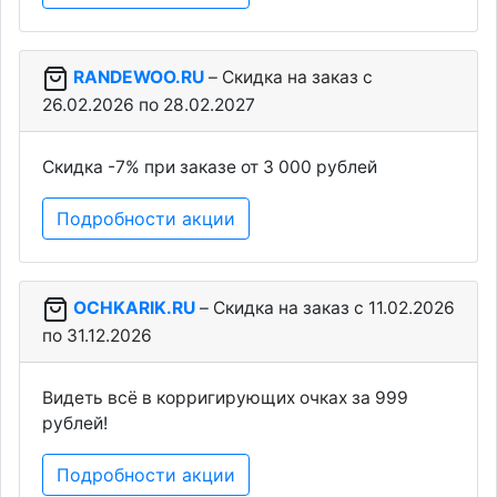
RANDEWOO.RU
– Скидка на заказ c
26.02.2026 по 28.02.2027
Скидка -7% при заказе от 3 000 рублей
Подробности акции
OCHKARIK.RU
– Скидка на заказ c 11.02.2026
по 31.12.2026
Видеть всё в корригирующих очках за 999
рублей!
Подробности акции