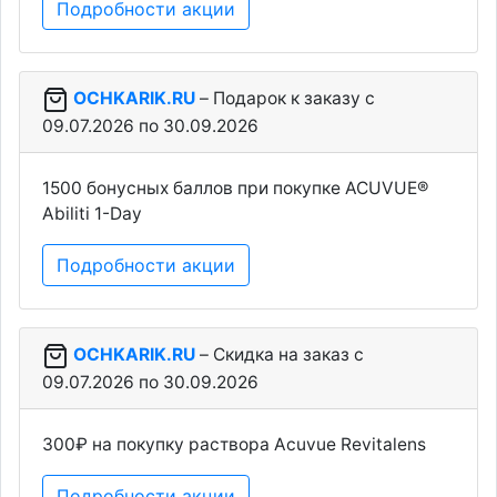
Подробности акции
OCHKARIK.RU
– Подарок к заказу c
09.07.2026 по 30.09.2026
1500 бонусных баллов при покупке ACUVUE®
Abiliti 1-Day
Подробности акции
OCHKARIK.RU
– Скидка на заказ c
09.07.2026 по 30.09.2026
300₽ на покупку раствора Acuvue Revitalens
Подробности акции