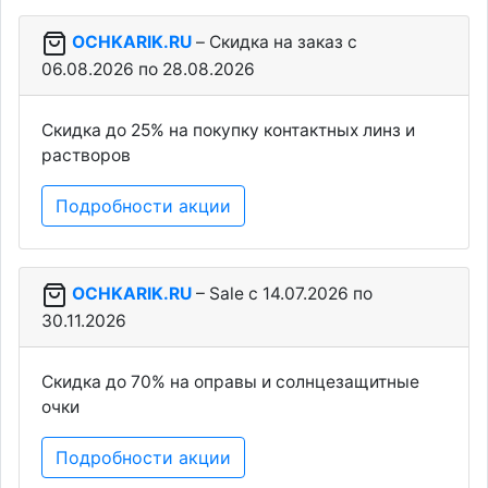
OCHKARIK.RU
– Скидка на заказ c
06.08.2026 по 28.08.2026
Скидка до 25% на покупку контактных линз и
растворов
Подробности акции
OCHKARIK.RU
– Sale c 14.07.2026 по
30.11.2026
Скидка до 70% на оправы и солнцезащитные
очки
Подробности акции