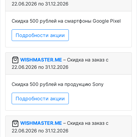
22.06.2026 по 31.12.2026
Скидка 500 рублей на смартфоны Google Pixel
Подробности акции
WISHMASTER.ME
– Скидка на заказ c
22.06.2026 по 31.12.2026
Скидка 500 рублей на продукцию Sony
Подробности акции
WISHMASTER.ME
– Скидка на заказ c
22.06.2026 по 31.12.2026