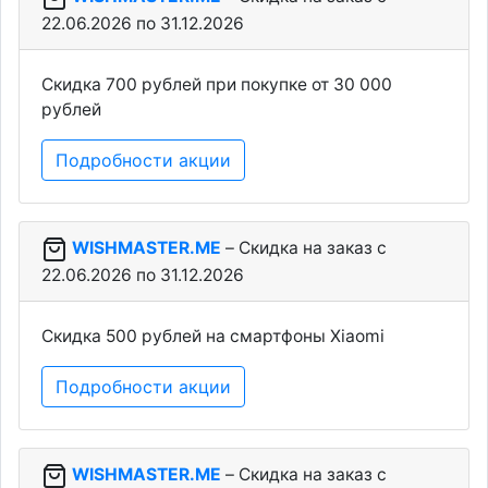
22.06.2026 по 31.12.2026
Скидка 700 рублей при покупке от 30 000
рублей
Подробности акции
WISHMASTER.ME
– Скидка на заказ c
22.06.2026 по 31.12.2026
Скидка 500 рублей на смартфоны Xiaomi
Подробности акции
WISHMASTER.ME
– Скидка на заказ c