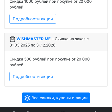
Скидка 1000 рублей при покупке от 20 000
рублей
Подробности акции
WISHMASTER.ME
– Скидка на заказ c
31.03.2025 по 31.12.2026
Скидка 500 рублей при покупке от 20 000
рублей
Подробности акции
Все скидки, купоны и акции