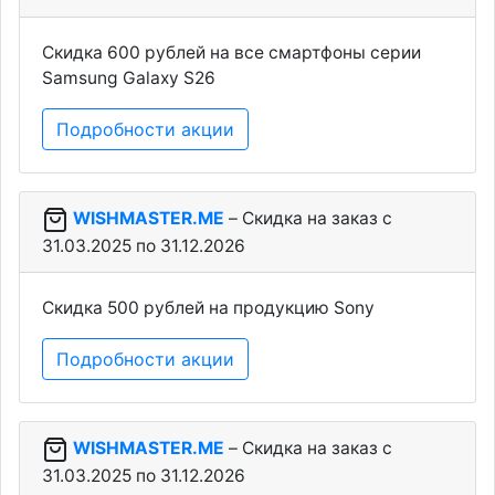
Скидка 600 рублей на все смартфоны серии
Samsung Galaxy S26
Подробности акции
WISHMASTER.ME
– Скидка на заказ c
31.03.2025 по 31.12.2026
Скидка 500 рублей на продукцию Sony
Подробности акции
WISHMASTER.ME
– Скидка на заказ c
31.03.2025 по 31.12.2026