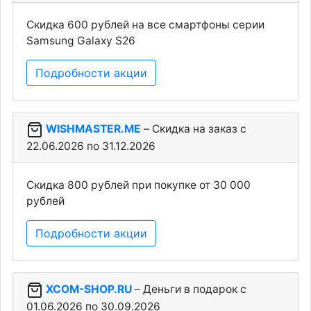
Скидка 600 рублей на все смартфоны серии
Samsung Galaxy S26
Подробности акции
WISHMASTER.ME
– Скидка на заказ c
22.06.2026 по 31.12.2026
Скидка 800 рублей при покупке от 30 000
рублей
Подробности акции
XCOM-SHOP.RU
– Деньги в подарок c
01.06.2026 по 30.09.2026