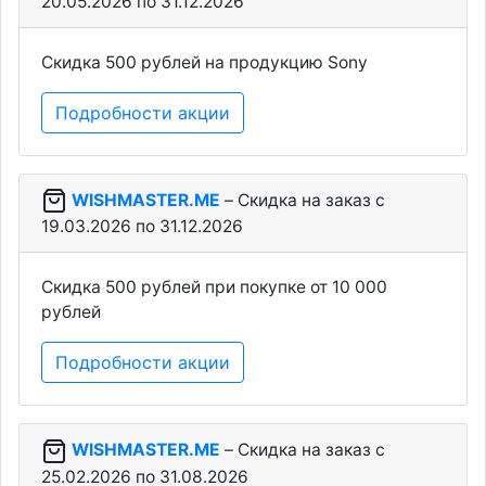
20.05.2026 по 31.12.2026
Скидка 500 рублей на продукцию Sony
Подробности акции
WISHMASTER.ME
– Скидка на заказ c
19.03.2026 по 31.12.2026
Скидка 500 рублей при покупке от 10 000
рублей
Подробности акции
WISHMASTER.ME
– Скидка на заказ c
25.02.2026 по 31.08.2026