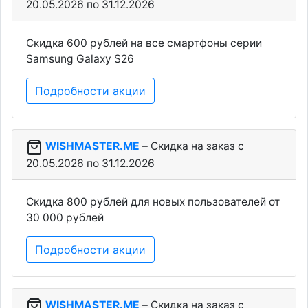
20.05.2026 по 31.12.2026
Скидка 600 рублей на все смартфоны серии
Samsung Galaxy S26
Подробности акции
WISHMASTER.ME
– Скидка на заказ c
20.05.2026 по 31.12.2026
Скидка 800 рублей для новых пользователей от
30 000 рублей
Подробности акции
WISHMASTER.ME
– Скидка на заказ c