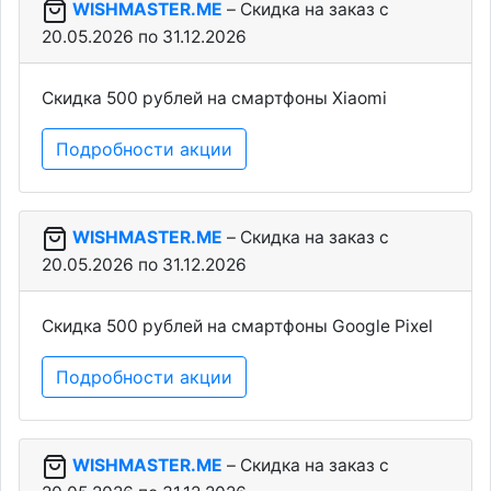
WISHMASTER.ME
– Скидка на заказ c
20.05.2026 по 31.12.2026
Скидка 500 рублей на смартфоны Xiaomi
Подробности акции
WISHMASTER.ME
– Скидка на заказ c
20.05.2026 по 31.12.2026
Скидка 500 рублей на смартфоны Google Pixel
Подробности акции
WISHMASTER.ME
– Скидка на заказ c