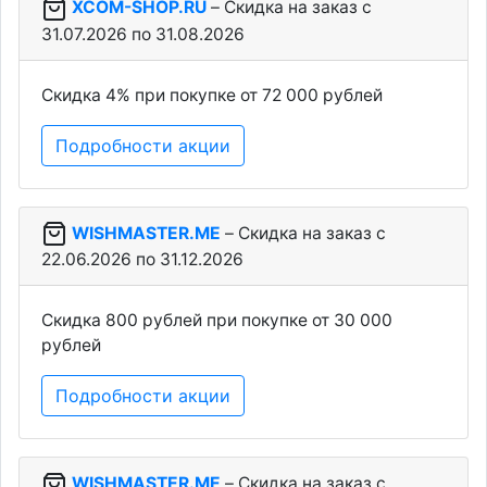
XCOM-SHOP.RU
– Скидка на заказ c
31.07.2026 по 31.08.2026
Скидка 4% при покупке от 72 000 рублей
Подробности акции
WISHMASTER.ME
– Скидка на заказ c
22.06.2026 по 31.12.2026
Скидка 800 рублей при покупке от 30 000
рублей
Подробности акции
WISHMASTER.ME
– Скидка на заказ c