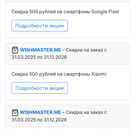
Скидка 500 рублей на смартфоны Google Pixel
Подробности акции
WISHMASTER.ME
– Скидка на заказ c
31.03.2025 по 31.12.2026
Скидка 500 рублей на смартфоны Xiaomi
Подробности акции
WISHMASTER.ME
– Скидка на заказ c
31.03.2025 по 31.12.2026