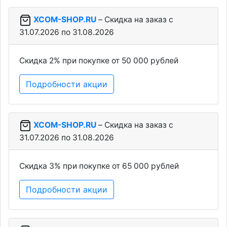
XCOM-SHOP.RU
– Скидка на заказ c
31.07.2026 по 31.08.2026
Скидка 2% при покупке от 50 000 рублей
Подробности акции
XCOM-SHOP.RU
– Скидка на заказ c
31.07.2026 по 31.08.2026
Скидка 3% при покупке от 65 000 рублей
Подробности акции