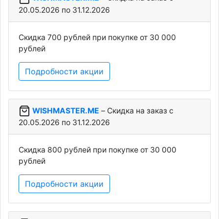
20.05.2026 по 31.12.2026
Скидка 700 рублей при покупке от 30 000
рублей
Подробности акции
WISHMASTER.ME
– Скидка на заказ c
20.05.2026 по 31.12.2026
Скидка 800 рублей при покупке от 30 000
рублей
Подробности акции