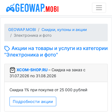
GEOWAP.MOBI
Скидки, купоны и акции
Электроника и фото
Акции на товары и услуги из категории
"Электроника и фото"
XCOM-SHOP.RU
– Скидка на заказ c
31.07.2026 по 31.08.2026
Скидка 1% при покупке от 25 000 рублей
Подробности акции